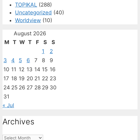
TOPIKAL
(288)
Uncategorized
(40)
Worldview
(10)
August 2026
M
T
W
T
F
S
S
1
2
3
4
5
6
7
8
9
10
11
12
13
14
15
16
17
18
19
20
21
22
23
24
25
26
27
28
29
30
31
« Jul
Archives
Archives