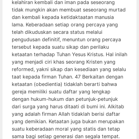
kelahiran kembali dan iman pada seseorang
tidak mungkin akan membuat seseorang murtad
dan kembali kepada ketidaktaatan manusia
lama. Keberadaan setiap orang percaya yang
telah dikuduskan secara status melalui
pengudusan definitif, menuntun orang percaya
tersebut kepada suatu sikap dan perilaku
ketaatan terhadap Tuhan Yesus Kristus. Hal inilah
yang menjadi ciri khas seorang Kristen yang
reformed, yakni sikap dan kesediaan yang selalu
taat kepada firman Tuhan. 47 Berkaitan dengan
ketaatan (obedientia) tidaklah berarti bahwa
gereja memiliki suatu daftar yang lengkap
dengan hukum-hukum dan petunjuk-petunjuk
dari surga yang harus ditaati di bumi ini. Alkitab
yang adalah firman Allah tidaklah berisi daftar
yang demikian. Ketaatan juga bukan merupakan
suatu keberadaan moral yang statis dan tetap
sama bagi setiap generasi dan segala tempat.