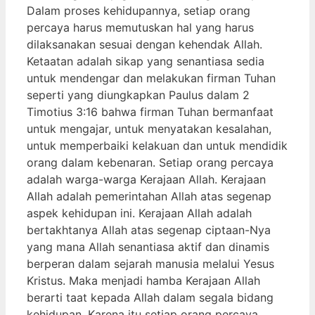
Dalam proses kehidupannya, setiap orang
percaya harus memutuskan hal yang harus
dilaksanakan sesuai dengan kehendak Allah.
Ketaatan adalah sikap yang senantiasa sedia
untuk mendengar dan melakukan firman Tuhan
seperti yang diungkapkan Paulus dalam 2
Timotius 3:16 bahwa firman Tuhan bermanfaat
untuk mengajar, untuk menyatakan kesalahan,
untuk memperbaiki kelakuan dan untuk mendidik
orang dalam kebenaran. Setiap orang percaya
adalah warga-warga Kerajaan Allah. Kerajaan
Allah adalah pemerintahan Allah atas segenap
aspek kehidupan ini. Kerajaan Allah adalah
bertakhtanya Allah atas segenap ciptaan-Nya
yang mana Allah senantiasa aktif dan dinamis
berperan dalam sejarah manusia melalui Yesus
Kristus. Maka menjadi hamba Kerajaan Allah
berarti taat kepada Allah dalam segala bidang
kehidupan. Karena itu setiap orang percaya