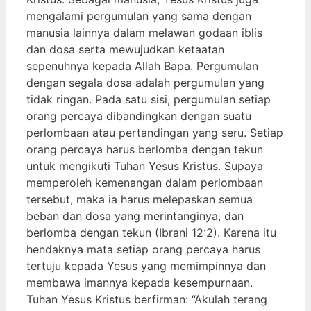
mengalami pergumulan yang sama dengan
manusia lainnya dalam melawan godaan iblis
dan dosa serta mewujudkan ketaatan
sepenuhnya kepada Allah Bapa. Pergumulan
dengan segala dosa adalah pergumulan yang
tidak ringan. Pada satu sisi, pergumulan setiap
orang percaya dibandingkan dengan suatu
perlombaan atau pertandingan yang seru. Setiap
orang percaya harus berlomba dengan tekun
untuk mengikuti Tuhan Yesus Kristus. Supaya
memperoleh kemenangan dalam perlombaan
tersebut, maka ia harus melepaskan semua
beban dan dosa yang merintanginya, dan
berlomba dengan tekun (Ibrani 12:2). Karena itu
hendaknya mata setiap orang percaya harus
tertuju kepada Yesus yang memimpinnya dan
membawa imannya kepada kesempurnaan.
Tuhan Yesus Kristus berfirman: “Akulah terang