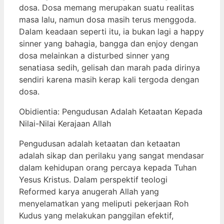
dosa. Dosa memang merupakan suatu realitas
masa lalu, namun dosa masih terus menggoda.
Dalam keadaan seperti itu, ia bukan lagi a happy
sinner yang bahagia, bangga dan enjoy dengan
dosa melainkan a disturbed sinner yang
senatiasa sedih, gelisah dan marah pada dirinya
sendiri karena masih kerap kali tergoda dengan
dosa.
Obidientia: Pengudusan Adalah Ketaatan Kepada
Nilai-Nilai Kerajaan Allah
Pengudusan adalah ketaatan dan ketaatan
adalah sikap dan perilaku yang sangat mendasar
dalam kehidupan orang percaya kepada Tuhan
Yesus Kristus. Dalam perspektif teologi
Reformed karya anugerah Allah yang
menyelamatkan yang meliputi pekerjaan Roh
Kudus yang melakukan panggilan efektif,