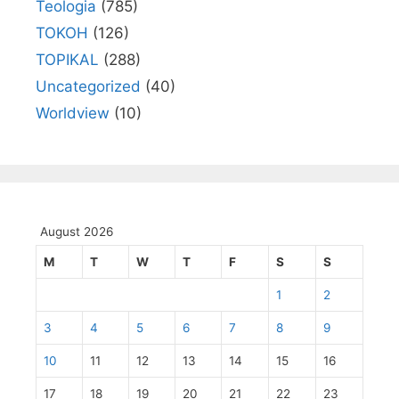
Teologia
(785)
TOKOH
(126)
TOPIKAL
(288)
Uncategorized
(40)
Worldview
(10)
August 2026
M
T
W
T
F
S
S
1
2
3
4
5
6
7
8
9
10
11
12
13
14
15
16
17
18
19
20
21
22
23