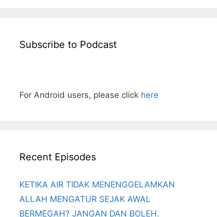
Subscribe to Podcast
For Android users, please click
here
Recent Episodes
KETIKA AIR TIDAK MENENGGELAMKAN
ALLAH MENGATUR SEJAK AWAL
BERMEGAH? JANGAN DAN BOLEH.