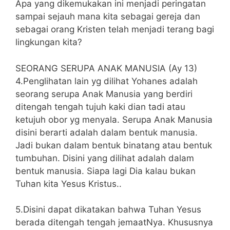
Apa yang dikemukakan ini menjadi peringatan
sampai sejauh mana kita sebagai gereja dan
sebagai orang Kristen telah menjadi terang bagi
lingkungan kita?
SEORANG SERUPA ANAK MANUSIA (Ay 13)
4.Penglihatan lain yg dilihat Yohanes adalah
seorang serupa Anak Manusia yang berdiri
ditengah tengah tujuh kaki dian tadi atau
ketujuh obor yg menyala. Serupa Anak Manusia
disini berarti adalah dalam bentuk manusia.
Jadi bukan dalam bentuk binatang atau bentuk
tumbuhan. Disini yang dilihat adalah dalam
bentuk manusia. Siapa lagi Dia kalau bukan
Tuhan kita Yesus Kristus..
5.Disini dapat dikatakan bahwa Tuhan Yesus
berada ditengah tengah jemaatNya. Khususnya