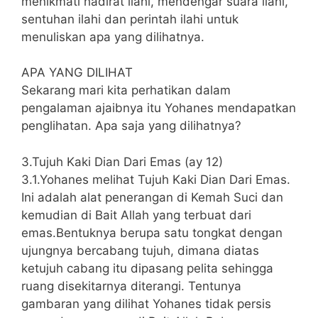
menikmati hadirat ilahi, mendengar suara ilahi,
sentuhan ilahi dan perintah ilahi untuk
menuliskan apa yang dilihatnya.
APA YANG DILIHAT
Sekarang mari kita perhatikan dalam
pengalaman ajaibnya itu Yohanes mendapatkan
penglihatan. Apa saja yang dilihatnya?
3.Tujuh Kaki Dian Dari Emas (ay 12)
3.1.Yohanes melihat Tujuh Kaki Dian Dari Emas.
Ini adalah alat penerangan di Kemah Suci dan
kemudian di Bait Allah yang terbuat dari
emas.Bentuknya berupa satu tongkat dengan
ujungnya bercabang tujuh, dimana diatas
ketujuh cabang itu dipasang pelita sehingga
ruang disekitarnya diterangi. Tentunya
gambaran yang dilihat Yohanes tidak persis