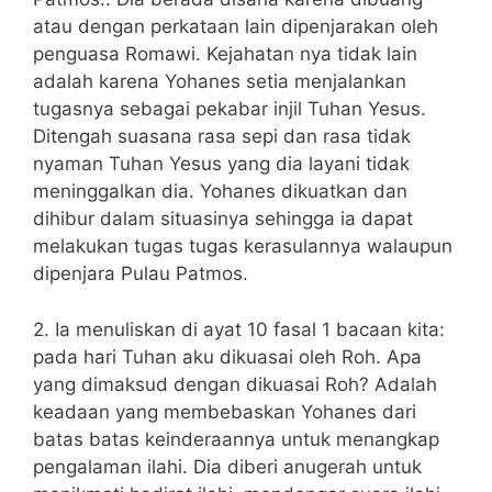
atau dengan perkataan lain dipenjarakan oleh
penguasa Romawi. Kejahatan nya tidak lain
adalah karena Yohanes setia menjalankan
tugasnya sebagai pekabar injil Tuhan Yesus.
Ditengah suasana rasa sepi dan rasa tidak
nyaman Tuhan Yesus yang dia layani tidak
meninggalkan dia. Yohanes dikuatkan dan
dihibur dalam situasinya sehingga ia dapat
melakukan tugas tugas kerasulannya walaupun
dipenjara Pulau Patmos.
2. Ia menuliskan di ayat 10 fasal 1 bacaan kita:
pada hari Tuhan aku dikuasai oleh Roh. Apa
yang dimaksud dengan dikuasai Roh? Adalah
keadaan yang membebaskan Yohanes dari
batas batas keinderaannya untuk menangkap
pengalaman ilahi. Dia diberi anugerah untuk