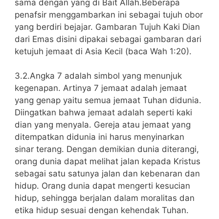
sama dengan yang di Bait Allah.Beberapa
penafsir menggambarkan ini sebagai tujuh obor
yang berdiri bejajar. Gambaran Tujuh Kaki Dian
dari Emas disini dipakai sebagai gambaran dari
ketujuh jemaat di Asia Kecil (baca Wah 1:20).
3.2.Angka 7 adalah simbol yang menunjuk
kegenapan. Artinya 7 jemaat adalah jemaat
yang genap yaitu semua jemaat Tuhan didunia.
Diingatkan bahwa jemaat adalah seperti kaki
dian yang menyala. Gereja atau jemaat yang
ditempatkan didunia ini harus menyinarkan
sinar terang. Dengan demikian dunia diterangi,
orang dunia dapat melihat jalan kepada Kristus
sebagai satu satunya jalan dan kebenaran dan
hidup. Orang dunia dapat mengerti kesucian
hidup, sehingga berjalan dalam moralitas dan
etika hidup sesuai dengan kehendak Tuhan.