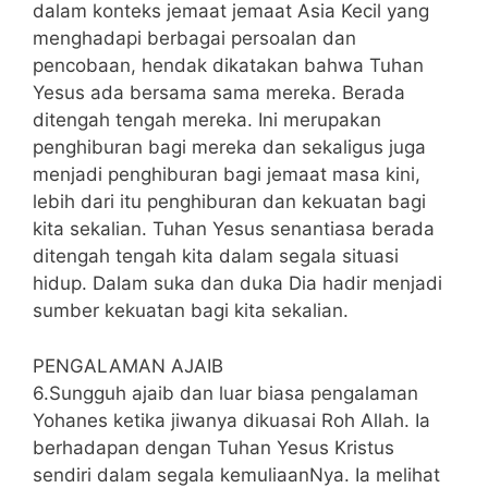
dalam konteks jemaat jemaat Asia Kecil yang
menghadapi berbagai persoalan dan
pencobaan, hendak dikatakan bahwa Tuhan
Yesus ada bersama sama mereka. Berada
ditengah tengah mereka. Ini merupakan
penghiburan bagi mereka dan sekaligus juga
menjadi penghiburan bagi jemaat masa kini,
lebih dari itu penghiburan dan kekuatan bagi
kita sekalian. Tuhan Yesus senantiasa berada
ditengah tengah kita dalam segala situasi
hidup. Dalam suka dan duka Dia hadir menjadi
sumber kekuatan bagi kita sekalian.
PENGALAMAN AJAIB
6.Sungguh ajaib dan luar biasa pengalaman
Yohanes ketika jiwanya dikuasai Roh Allah. Ia
berhadapan dengan Tuhan Yesus Kristus
sendiri dalam segala kemuliaanNya. Ia melihat