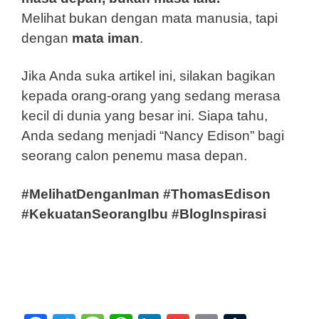
Melihat bukan dengan mata manusia, tapi
dengan
mata iman
.
Jika Anda suka artikel ini, silakan bagikan
kepada orang-orang yang sedang merasa
kecil di dunia yang besar ini. Siapa tahu,
Anda sedang menjadi “Nancy Edison” bagi
seorang calon penemu masa depan.
#MelihatDenganIman #ThomasEdison
#KekuatanSeorangIbu #BlogInspirasi