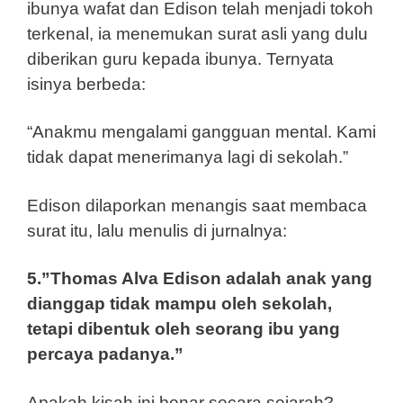
ibunya wafat dan Edison telah menjadi tokoh
terkenal, ia menemukan surat asli yang dulu
diberikan guru kepada ibunya. Ternyata
isinya berbeda:
“Anakmu mengalami gangguan mental. Kami
tidak dapat menerimanya lagi di sekolah.”
Edison dilaporkan menangis saat membaca
surat itu, lalu menulis di jurnalnya:
5.”Thomas Alva Edison adalah anak yang
dianggap tidak mampu oleh sekolah,
tetapi dibentuk oleh seorang ibu yang
percaya padanya.”
Apakah kisah ini benar secara sejarah?