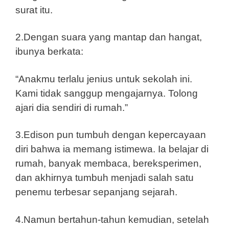
surat itu.
2.Dengan suara yang mantap dan hangat,
ibunya berkata:
“Anakmu terlalu jenius untuk sekolah ini.
Kami tidak sanggup mengajarnya. Tolong
ajari dia sendiri di rumah.”
3.Edison pun tumbuh dengan kepercayaan
diri bahwa ia memang istimewa. Ia belajar di
rumah, banyak membaca, bereksperimen,
dan akhirnya tumbuh menjadi salah satu
penemu terbesar sepanjang sejarah.
4.Namun bertahun-tahun kemudian, setelah