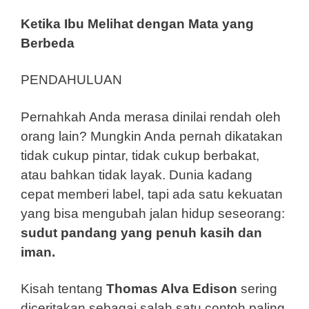
Ketika Ibu Melihat dengan Mata yang
Berbeda
PENDAHULUAN
Pernahkah Anda merasa dinilai rendah oleh
orang lain? Mungkin Anda pernah dikatakan
tidak cukup pintar, tidak cukup berbakat,
atau bahkan tidak layak. Dunia kadang
cepat memberi label, tapi ada satu kekuatan
yang bisa mengubah jalan hidup seseorang:
sudut pandang yang penuh kasih dan
iman.
Kisah tentang
Thomas Alva Edison
sering
diceritakan sebagai salah satu contoh paling