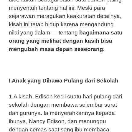
menyentuh tentang hal ini. Meski para
sejarawan meragukan keakuratan detailnya,
kisah ini tetap hidup karena mengandung
nilai yang dalam — tentang
bagaimana satu
orang yang melihat dengan kasih bisa
mengubah masa depan seseorang.
I.Anak yang Dibawa Pulang dari Sekolah
1.Alkisah, Edison kecil suatu hari pulang dari
sekolah dengan membawa selembar surat
dari gurunya. Ia menyerahkannya kepada
ibunya, Nancy Edison, dan menunggu
dengan cemas saat sang ibu membaca