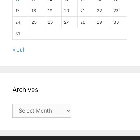
17
18
19
20
21
22
23
24
25
26
27
28
29
30
31
« Jul
Archives
Archives