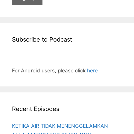
Subscribe to Podcast
For Android users, please click
here
Recent Episodes
KETIKA AIR TIDAK MENENGGELAMKAN