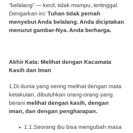
“belalang” — kecil, tidak mampu, tertinggal.
Dengarkan ini:
Tuhan tidak pernah
menyebut Anda belalang. Anda diciptakan
menurut gambar-Nya. Anda berharga.
Akhir Kata: Melihat dengan Kacamata
Kasih dan Iman
1.Di dunia yang sering melihat dengan mata
ketakutan, dibutuhkan orang-orang yang
berani
melihat dengan kasih, dengan
iman, dan dengan pengharapan.
1.1.Seorang ibu bisa mengubah masa