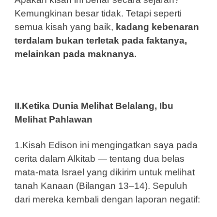
Kemungkinan besar tidak. Tetapi seperti
semua kisah yang baik,
kadang kebenaran
terdalam bukan terletak pada faktanya,
melainkan pada maknanya.
II.Ketika Dunia Melihat Belalang, Ibu
Melihat Pahlawan
1.Kisah Edison ini mengingatkan saya pada
cerita dalam Alkitab — tentang dua belas
mata-mata Israel yang dikirim untuk melihat
tanah Kanaan (Bilangan 13–14). Sepuluh
dari mereka kembali dengan laporan negatif: