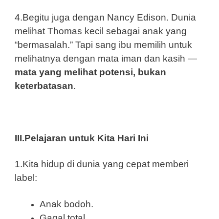
4.Begitu juga dengan Nancy Edison. Dunia
melihat Thomas kecil sebagai anak yang
“bermasalah.” Tapi sang ibu memilih untuk
melihatnya dengan mata iman dan kasih —
mata yang melihat potensi, bukan
keterbatasan
.
III.Pelajaran untuk Kita Hari Ini
1.Kita hidup di dunia yang cepat memberi
label:
Anak bodoh.
Gagal total.