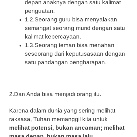
depan anaknya dengan satu kalimat
penguatan.
1.2.Seorang guru bisa menyalakan
semangat seorang murid dengan satu
kalimat kepercayaan.
1.3.Seorang teman bisa menahan
seseorang dari keputusasaan dengan
satu pandangan pengharapan.
2.Dan Anda bisa menjadi orang itu.
Karena dalam dunia yang sering melihat
raksasa, Tuhan memanggil kita untuk
melihat potensi, bukan ancaman; melihat
masa depan, bukan masa lalu.