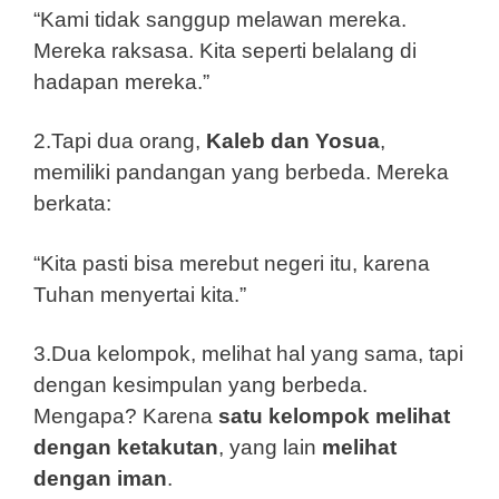
“Kami tidak sanggup melawan mereka.
Mereka raksasa. Kita seperti belalang di
hadapan mereka.”
2.Tapi dua orang,
Kaleb dan Yosua
,
memiliki pandangan yang berbeda. Mereka
berkata:
“Kita pasti bisa merebut negeri itu, karena
Tuhan menyertai kita.”
3.Dua kelompok, melihat hal yang sama, tapi
dengan kesimpulan yang berbeda.
Mengapa? Karena
satu kelompok melihat
dengan ketakutan
, yang lain
melihat
dengan iman
.