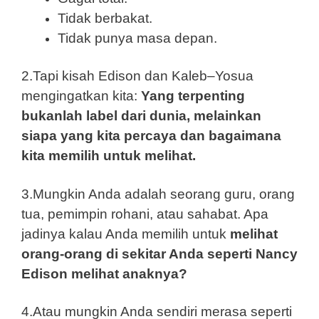
Tidak berbakat.
Tidak punya masa depan.
2.Tapi kisah Edison dan Kaleb–Yosua
mengingatkan kita:
Yang terpenting
bukanlah label dari dunia, melainkan
siapa yang kita percaya dan bagaimana
kita memilih untuk melihat.
3.Mungkin Anda adalah seorang guru, orang
tua, pemimpin rohani, atau sahabat. Apa
jadinya kalau Anda memilih untuk
melihat
orang-orang di sekitar Anda seperti Nancy
Edison melihat anaknya?
4.Atau mungkin Anda sendiri merasa seperti