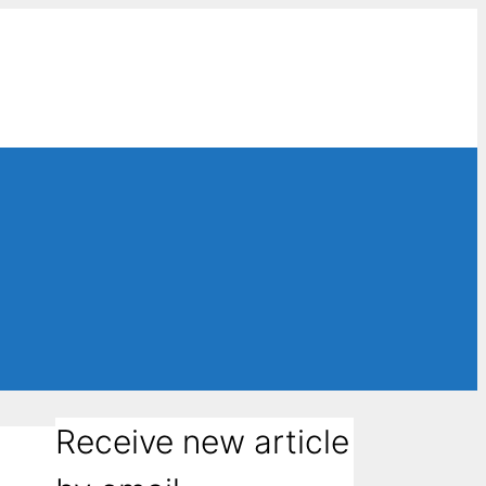
Receive new article