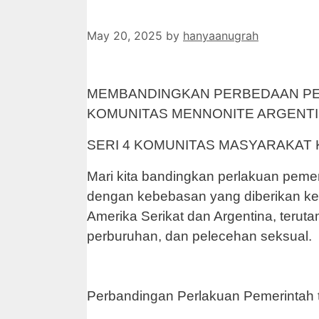
May 20, 2025
by
hanyaanugrah
MEMBANDINGKAN PERBEDAAN PE
KOMUNITAS MENNONITE ARGENTI
SERI 4 KOMUNITAS MASYARAKAT
Mari kita bandingkan perlakuan pemer
dengan kebebasan yang diberikan ke
Amerika Serikat dan Argentina, teru
perburuhan, dan pelecehan seksual.
Perbandingan Perlakuan Pemerintah