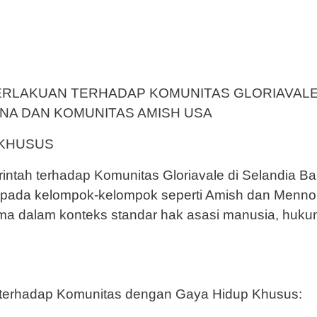
RLAKUAN TERHADAP KOMUNITAS GLORIAVALE
NA DAN KOMUNITAS AMISH USA
 KHUSUS
intah terhadap Komunitas Gloriavale di Selandia Ba
pada kelompok-kelompok seperti Amish dan Mennon
tama dalam konteks standar hak asasi manusia, huk
 terhadap Komunitas dengan Gaya Hidup Khusus: