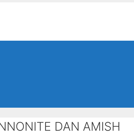
ENNONITE DAN AMISH