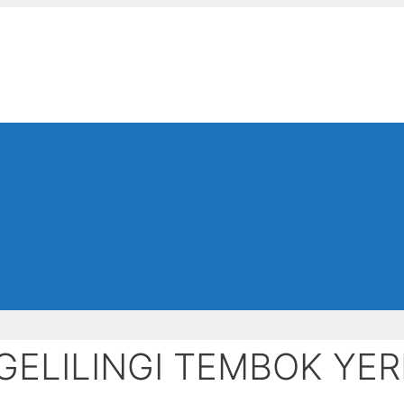
GELILINGI TEMBOK YER