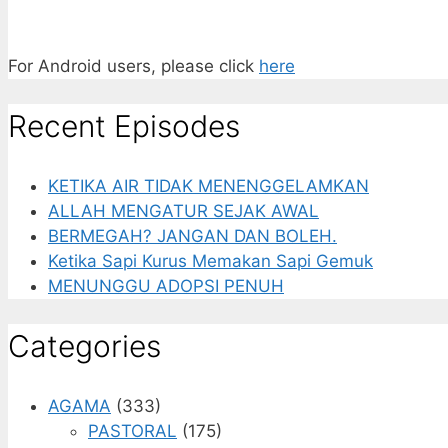
For Android users, please click
here
Recent Episodes
KETIKA AIR TIDAK MENENGGELAMKAN
ALLAH MENGATUR SEJAK AWAL
BERMEGAH? JANGAN DAN BOLEH.
Ketika Sapi Kurus Memakan Sapi Gemuk
MENUNGGU ADOPSI PENUH
Categories
AGAMA
(333)
PASTORAL
(175)