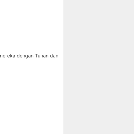
 mereka dengan Tuhan dan