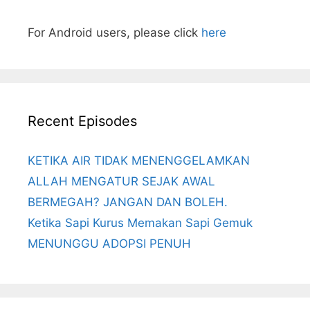
For Android users, please click
here
Recent Episodes
KETIKA AIR TIDAK MENENGGELAMKAN
ALLAH MENGATUR SEJAK AWAL
BERMEGAH? JANGAN DAN BOLEH.
Ketika Sapi Kurus Memakan Sapi Gemuk
MENUNGGU ADOPSI PENUH