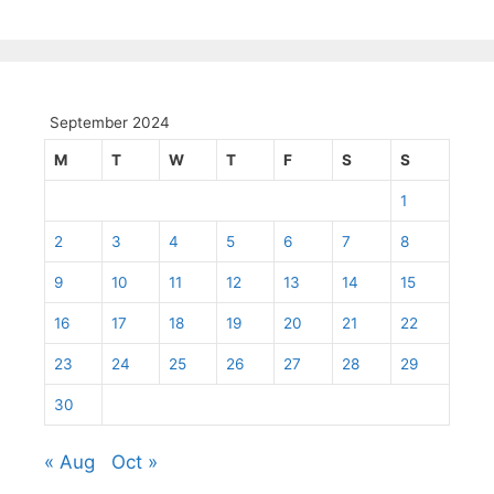
September 2024
M
T
W
T
F
S
S
1
2
3
4
5
6
7
8
9
10
11
12
13
14
15
16
17
18
19
20
21
22
23
24
25
26
27
28
29
30
« Aug
Oct »