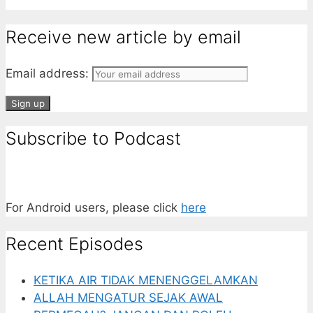
Receive new article by email
Email address:
Subscribe to Podcast
For Android users, please click
here
Recent Episodes
KETIKA AIR TIDAK MENENGGELAMKAN
ALLAH MENGATUR SEJAK AWAL