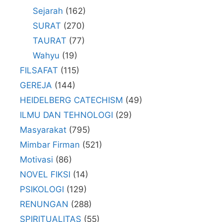
Sejarah
(162)
SURAT
(270)
TAURAT
(77)
Wahyu
(19)
FILSAFAT
(115)
GEREJA
(144)
HEIDELBERG CATECHISM
(49)
ILMU DAN TEHNOLOGI
(29)
Masyarakat
(795)
Mimbar Firman
(521)
Motivasi
(86)
NOVEL FIKSI
(14)
PSIKOLOGI
(129)
RENUNGAN
(288)
SPIRITUALITAS
(55)