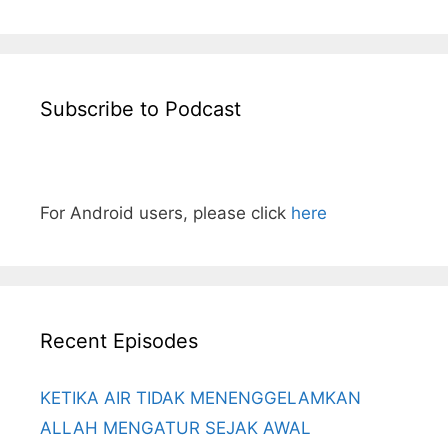
Subscribe to Podcast
For Android users, please click
here
Recent Episodes
KETIKA AIR TIDAK MENENGGELAMKAN
ALLAH MENGATUR SEJAK AWAL