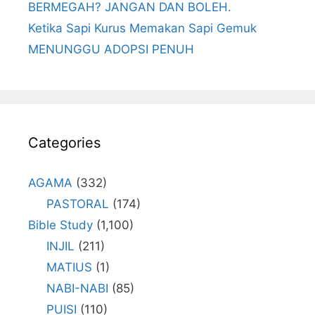
BERMEGAH? JANGAN DAN BOLEH.
Ketika Sapi Kurus Memakan Sapi Gemuk
MENUNGGU ADOPSI PENUH
Categories
AGAMA
(332)
PASTORAL
(174)
Bible Study
(1,100)
INJIL
(211)
MATIUS
(1)
NABI-NABI
(85)
PUISI
(110)