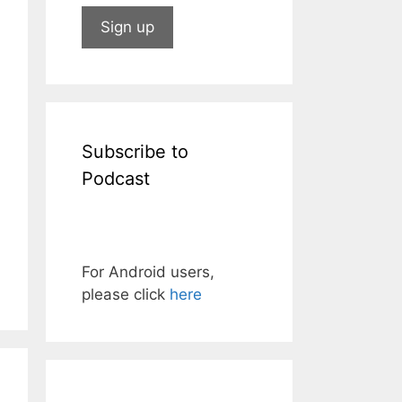
Subscribe to
Podcast
For Android users,
please click
here