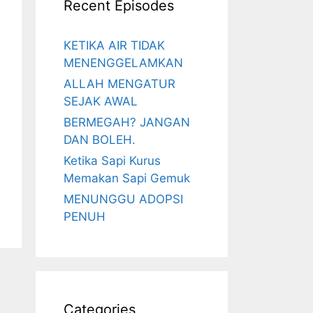
Recent Episodes
KETIKA AIR TIDAK
MENENGGELAMKAN
ALLAH MENGATUR
SEJAK AWAL
BERMEGAH? JANGAN
DAN BOLEH.
Ketika Sapi Kurus
Memakan Sapi Gemuk
MENUNGGU ADOPSI
PENUH
Categories