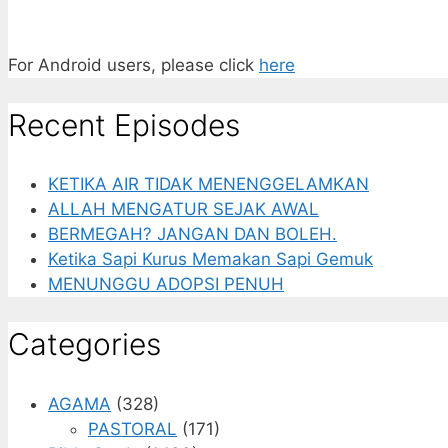
For Android users, please click
here
Recent Episodes
KETIKA AIR TIDAK MENENGGELAMKAN
ALLAH MENGATUR SEJAK AWAL
BERMEGAH? JANGAN DAN BOLEH.
Ketika Sapi Kurus Memakan Sapi Gemuk
MENUNGGU ADOPSI PENUH
Categories
AGAMA
(328)
PASTORAL
(171)