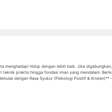
ta menghadapi hidup dengan lebih baik. Jika digabungkan, 
i teknik praktis hingga fondasi iman yang mendalam. Berik
ulai dengan Rasa Syukur (Psikologi Positif & Kristen)** – 