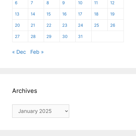
6
7
8
9
10
11
12
13
14
15
16
17
18
19
20
21
22
23
24
25
26
27
28
29
30
31
« Dec
Feb »
Archives
Archives