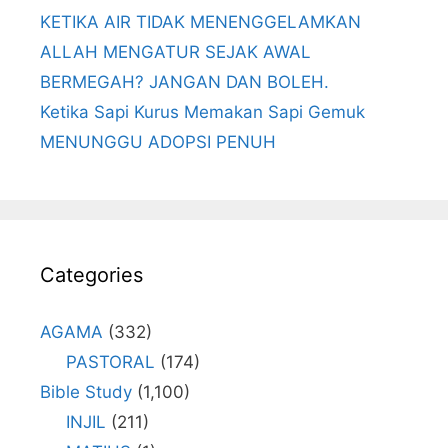
KETIKA AIR TIDAK MENENGGELAMKAN
ALLAH MENGATUR SEJAK AWAL
BERMEGAH? JANGAN DAN BOLEH.
Ketika Sapi Kurus Memakan Sapi Gemuk
MENUNGGU ADOPSI PENUH
Categories
AGAMA
(332)
PASTORAL
(174)
Bible Study
(1,100)
INJIL
(211)