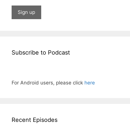
Subscribe to Podcast
For Android users, please click
here
Recent Episodes