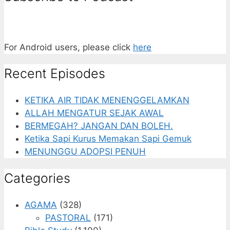
For Android users, please click
here
Recent Episodes
KETIKA AIR TIDAK MENENGGELAMKAN
ALLAH MENGATUR SEJAK AWAL
BERMEGAH? JANGAN DAN BOLEH.
Ketika Sapi Kurus Memakan Sapi Gemuk
MENUNGGU ADOPSI PENUH
Categories
AGAMA
(328)
PASTORAL
(171)