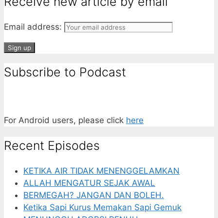
Receive new article by email
Email address:
Subscribe to Podcast
For Android users, please click
here
Recent Episodes
KETIKA AIR TIDAK MENENGGELAMKAN
ALLAH MENGATUR SEJAK AWAL
BERMEGAH? JANGAN DAN BOLEH.
Ketika Sapi Kurus Memakan Sapi Gemuk