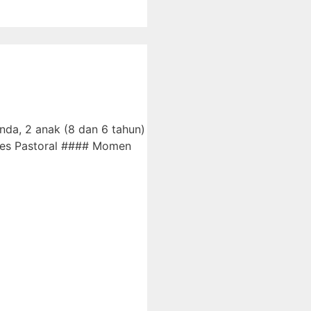
nda, 2 anak (8 dan 6 tahun)
oses Pastoral #### Momen