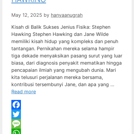
May 12, 2025
by
hanyaanugrah
Kisah di Balik Sukses Jenius Fisika: Stephen
Hawking Stephen Hawking dan Jane Wilde
memiliki kisah hidup yang kompleks dan penuh
tantangan. Pernikahan mereka selama hampir
tiga dekade menyaksikan pasang surut yang luar
biasa, dari diagnosis penyakit mematikan hingga
pencapaian ilmiah yang mengubah dunia. Mari
kita telusuri perjalanan mereka bersama,
kontribusi tersembunyi Jane, dan apa yang …
Read more
Facebook
Twitter
Message