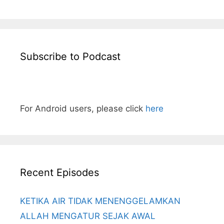
Subscribe to Podcast
For Android users, please click
here
Recent Episodes
KETIKA AIR TIDAK MENENGGELAMKAN
ALLAH MENGATUR SEJAK AWAL