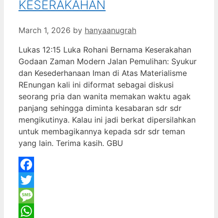
KESERAKAHAN
March 1, 2026
by
hanyaanugrah
Lukas 12:15 Luka Rohani Bernama Keserakahan
Godaan Zaman Modern Jalan Pemulihan: Syukur
dan Kesederhanaan Iman di Atas Materialisme
REnungan kali ini diformat sebagai diskusi
seorang pria dan wanita memakan waktu agak
panjang sehingga diminta kesabaran sdr sdr
mengikutinya. Kalau ini jadi berkat dipersilahkan
untuk membagikannya kepada sdr sdr teman
yang lain. Terima kasih. GBU
Facebook
Twitter
Message