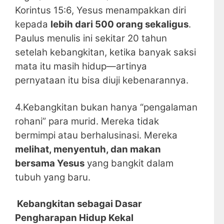
Korintus 15:6, Yesus menampakkan diri
kepada
lebih dari 500 orang sekaligus
.
Paulus menulis ini sekitar 20 tahun
setelah kebangkitan, ketika banyak saksi
mata itu masih hidup—artinya
pernyataan itu bisa diuji kebenarannya.
4.Kebangkitan bukan hanya “pengalaman
rohani” para murid. Mereka tidak
bermimpi atau berhalusinasi. Mereka
melihat, menyentuh, dan makan
bersama Yesus
yang bangkit dalam
tubuh yang baru.
Kebangkitan sebagai Dasar
Pengharapan Hidup Kekal