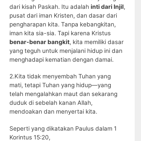
dari kisah Paskah. Itu adalah
inti dari Injil
,
pusat dari iman Kristen, dan dasar dari
pengharapan kita. Tanpa kebangkitan,
iman kita sia-sia. Tapi karena Kristus
benar-benar bangkit
, kita memiliki dasar
yang teguh untuk menjalani hidup ini dan
menghadapi kematian dengan damai.
2.Kita tidak menyembah Tuhan yang
mati, tetapi Tuhan yang hidup—yang
telah mengalahkan maut dan sekarang
duduk di sebelah kanan Allah,
mendoakan dan menyertai kita.
Seperti yang dikatakan Paulus dalam 1
Korintus 15:20,