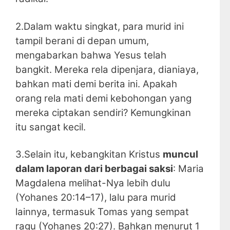
2.Dalam waktu singkat, para murid ini
tampil berani di depan umum,
mengabarkan bahwa Yesus telah
bangkit. Mereka rela dipenjara, dianiaya,
bahkan mati demi berita ini. Apakah
orang rela mati demi kebohongan yang
mereka ciptakan sendiri? Kemungkinan
itu sangat kecil.
3.Selain itu, kebangkitan Kristus
muncul
dalam laporan dari berbagai saksi
: Maria
Magdalena melihat-Nya lebih dulu
(Yohanes 20:14–17), lalu para murid
lainnya, termasuk Tomas yang sempat
ragu (Yohanes 20:27). Bahkan menurut 1