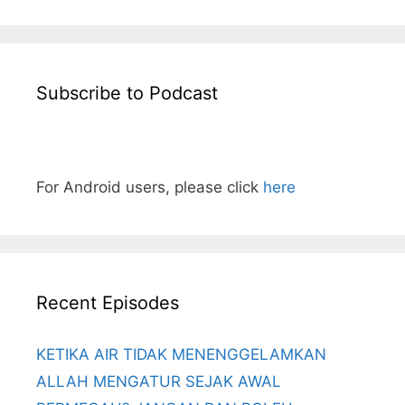
Subscribe to Podcast
For Android users, please click
here
Recent Episodes
KETIKA AIR TIDAK MENENGGELAMKAN
ALLAH MENGATUR SEJAK AWAL