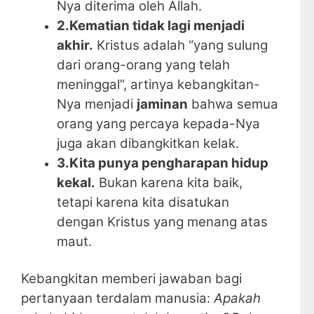
Nya diterima oleh Allah.
2.Kematian tidak lagi menjadi
akhir.
Kristus adalah “yang sulung
dari orang-orang yang telah
meninggal”, artinya kebangkitan-
Nya menjadi
jaminan
bahwa semua
orang yang percaya kepada-Nya
juga akan dibangkitkan kelak.
3.Kita punya pengharapan hidup
kekal.
Bukan karena kita baik,
tetapi karena kita disatukan
dengan Kristus yang menang atas
maut.
Kebangkitan memberi jawaban bagi
pertanyaan terdalam manusia:
Apakah