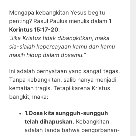
Mengapa kebangkitan Yesus begitu
penting? Rasul Paulus menulis dalam
1
Korintus 15:17-20
:
“Jika Kristus tidak dibangkitkan, maka
sia-sialah kepercayaan kamu dan kamu
masih hidup dalam dosamu.”
Ini adalah pernyataan yang sangat tegas.
Tanpa kebangkitan, salib hanya menjadi
kematian tragis. Tetapi karena Kristus
bangkit, maka:
1.Dosa kita sungguh-sungguh
telah dihapuskan.
Kebangkitan
adalah tanda bahwa pengorbanan-