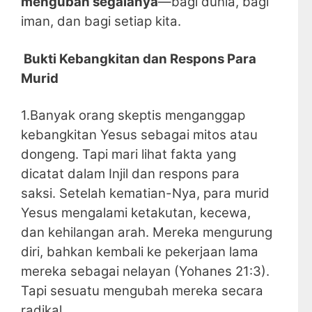
mengubah segalanya
—bagi dunia, bagi
iman, dan bagi setiap kita.
Bukti Kebangkitan dan Respons Para
Murid
1.Banyak orang skeptis menganggap
kebangkitan Yesus sebagai mitos atau
dongeng. Tapi mari lihat fakta yang
dicatat dalam Injil dan respons para
saksi. Setelah kematian-Nya, para murid
Yesus mengalami ketakutan, kecewa,
dan kehilangan arah. Mereka mengurung
diri, bahkan kembali ke pekerjaan lama
mereka sebagai nelayan (Yohanes 21:3).
Tapi sesuatu mengubah mereka secara
radikal.