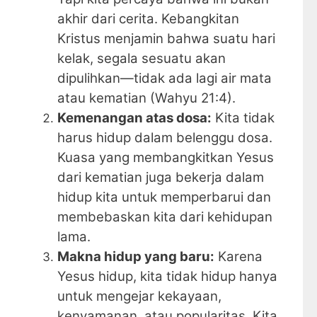
akhir dari cerita. Kebangkitan
Kristus menjamin bahwa suatu hari
kelak, segala sesuatu akan
dipulihkan—tidak ada lagi air mata
atau kematian (Wahyu 21:4).
Kemenangan atas dosa:
Kita tidak
harus hidup dalam belenggu dosa.
Kuasa yang membangkitkan Yesus
dari kematian juga bekerja dalam
hidup kita untuk memperbarui dan
membebaskan kita dari kehidupan
lama.
Makna hidup yang baru:
Karena
Yesus hidup, kita tidak hidup hanya
untuk mengejar kekayaan,
kenyamanan, atau popularitas. Kita