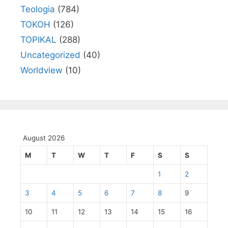
Teologia
(784)
TOKOH
(126)
TOPIKAL
(288)
Uncategorized
(40)
Worldview
(10)
August 2026
M
T
W
T
F
S
S
1
2
3
4
5
6
7
8
9
10
11
12
13
14
15
16