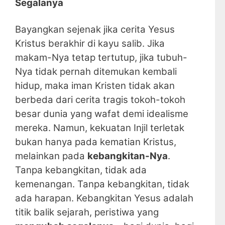
Segalanya
Bayangkan sejenak jika cerita Yesus
Kristus berakhir di kayu salib. Jika
makam-Nya tetap tertutup, jika tubuh-
Nya tidak pernah ditemukan kembali
hidup, maka iman Kristen tidak akan
berbeda dari cerita tragis tokoh-tokoh
besar dunia yang wafat demi idealisme
mereka. Namun, kekuatan Injil terletak
bukan hanya pada kematian Kristus,
melainkan pada
kebangkitan-Nya
.
Tanpa kebangkitan, tidak ada
kemenangan. Tanpa kebangkitan, tidak
ada harapan. Kebangkitan Yesus adalah
titik balik sejarah, peristiwa yang