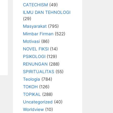
CATECHISM
(49)
ILMU DAN TEHNOLOGI
(29)
Masyarakat
(795)
Mimbar Firman
(522)
Motivasi
(86)
NOVEL FIKSI
(14)
PSIKOLOGI
(129)
RENUNGAN
(288)
SPIRITUALITAS
(55)
Teologia
(784)
TOKOH
(126)
TOPIKAL
(288)
Uncategorized
(40)
Worldview
(10)