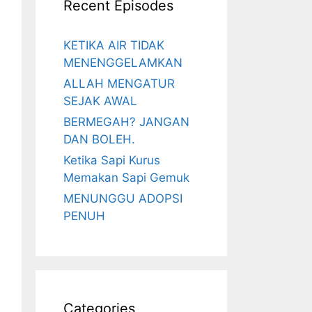
Recent Episodes
KETIKA AIR TIDAK
MENENGGELAMKAN
ALLAH MENGATUR
SEJAK AWAL
BERMEGAH? JANGAN
DAN BOLEH.
Ketika Sapi Kurus
Memakan Sapi Gemuk
MENUNGGU ADOPSI
PENUH
Categories