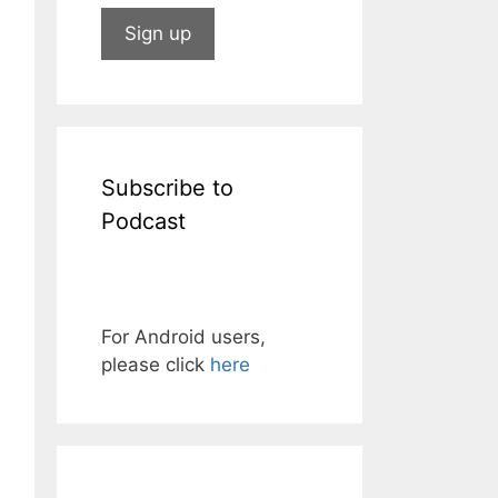
Subscribe to
Podcast
For Android users,
please click
here