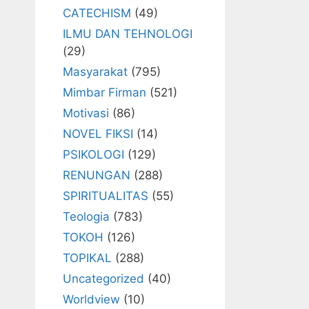
CATECHISM
(49)
ILMU DAN TEHNOLOGI
(29)
Masyarakat
(795)
Mimbar Firman
(521)
Motivasi
(86)
NOVEL FIKSI
(14)
PSIKOLOGI
(129)
RENUNGAN
(288)
SPIRITUALITAS
(55)
Teologia
(783)
TOKOH
(126)
TOPIKAL
(288)
Uncategorized
(40)
Worldview
(10)