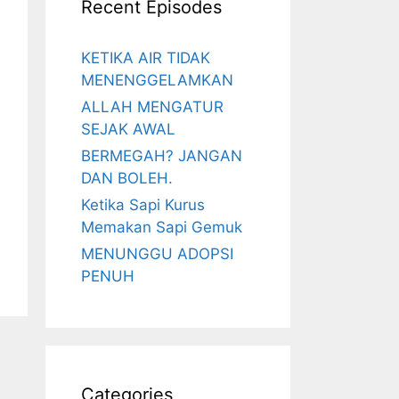
Recent Episodes
KETIKA AIR TIDAK
MENENGGELAMKAN
ALLAH MENGATUR
SEJAK AWAL
BERMEGAH? JANGAN
DAN BOLEH.
Ketika Sapi Kurus
Memakan Sapi Gemuk
MENUNGGU ADOPSI
PENUH
Categories