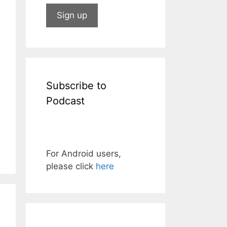
Subscribe to
Podcast
For Android users,
please click
here