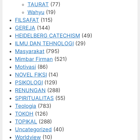
TAURAT
(77)
Wahyu
(19)
FILSAFAT
(115)
GEREJA
(144)
HEIDELBERG CATECHISM
(49)
ILMU DAN TEHNOLOGI
(29)
Masyarakat
(795)
Mimbar Firman
(521)
Motivasi
(86)
NOVEL FIKSI
(14)
PSIKOLOGI
(129)
RENUNGAN
(288)
SPIRITUALITAS
(55)
Teologia
(783)
TOKOH
(126)
TOPIKAL
(288)
Uncategorized
(40)
Worldview
(10)