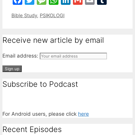
Categories
Bible Study
,
PSIKOLOGI
Receive new article by email
Email address:
Subscribe to Podcast
For Android users, please click
here
Recent Episodes