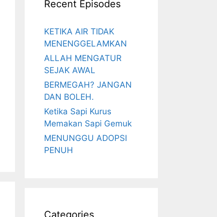
Recent Episodes
KETIKA AIR TIDAK
MENENGGELAMKAN
ALLAH MENGATUR
SEJAK AWAL
BERMEGAH? JANGAN
DAN BOLEH.
Ketika Sapi Kurus
Memakan Sapi Gemuk
MENUNGGU ADOPSI
PENUH
Categories