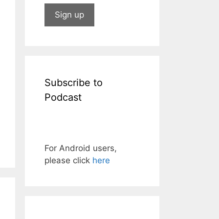
Subscribe to
Podcast
For Android users,
please click
here