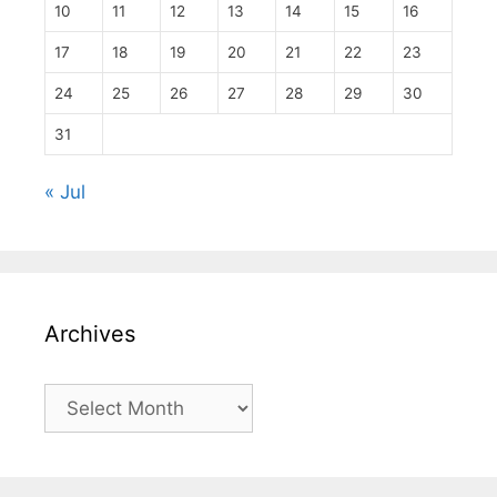
10
11
12
13
14
15
16
17
18
19
20
21
22
23
24
25
26
27
28
29
30
31
« Jul
Archives
Archives