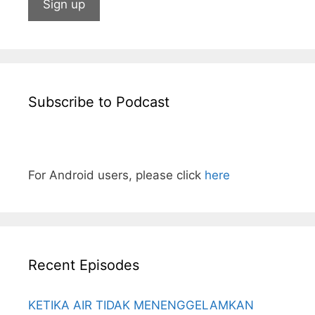
Subscribe to Podcast
For Android users, please click
here
Recent Episodes
KETIKA AIR TIDAK MENENGGELAMKAN