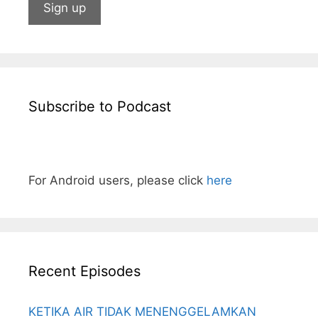
Subscribe to Podcast
For Android users, please click
here
Recent Episodes
KETIKA AIR TIDAK MENENGGELAMKAN