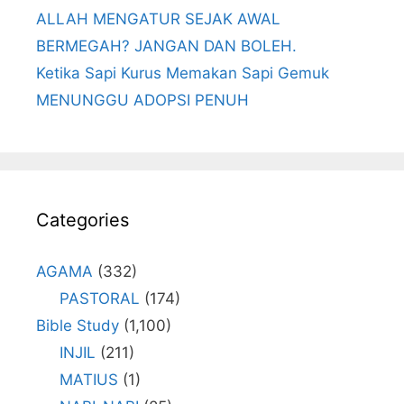
ALLAH MENGATUR SEJAK AWAL
BERMEGAH? JANGAN DAN BOLEH.
Ketika Sapi Kurus Memakan Sapi Gemuk
MENUNGGU ADOPSI PENUH
Categories
AGAMA
(332)
PASTORAL
(174)
Bible Study
(1,100)
INJIL
(211)
MATIUS
(1)